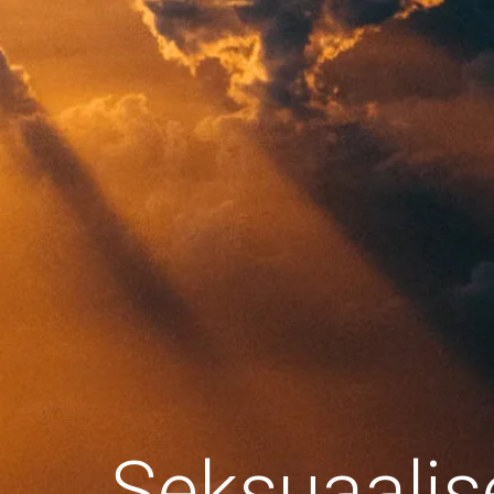
Seksuaalis